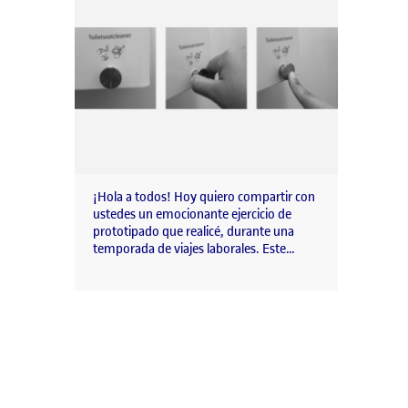
¡Hola a todos! Hoy quiero compartir con
ustedes un emocionante ejercicio de
prototipado que realicé, durante una
temporada de viajes laborales. Este…